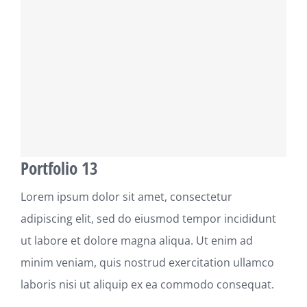
Portfolio 13
Lorem ipsum dolor sit amet, consectetur
adipiscing elit, sed do eiusmod tempor incididunt
ut labore et dolore magna aliqua. Ut enim ad
minim veniam, quis nostrud exercitation ullamco
laboris nisi ut aliquip ex ea commodo consequat.