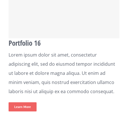
Portfolio 16
Lorem ipsum dolor sit amet, consectetur
adipiscing elit, sed do eiusmod tempor incididunt
ut labore et dolore magna aliqua. Ut enim ad
minim veniam, quis nostrud exercitation ullamco
laboris nisi ut aliquip ex ea commodo consequat.
Learn More