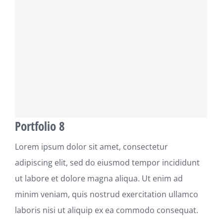
Portfolio 8
Lorem ipsum dolor sit amet, consectetur
adipiscing elit, sed do eiusmod tempor incididunt
ut labore et dolore magna aliqua. Ut enim ad
minim veniam, quis nostrud exercitation ullamco
laboris nisi ut aliquip ex ea commodo consequat.