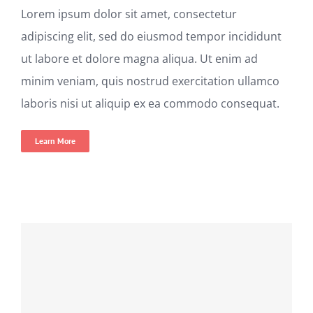
Lorem ipsum dolor sit amet, consectetur
adipiscing elit, sed do eiusmod tempor incididunt
ut labore et dolore magna aliqua. Ut enim ad
minim veniam, quis nostrud exercitation ullamco
laboris nisi ut aliquip ex ea commodo consequat.
Learn More