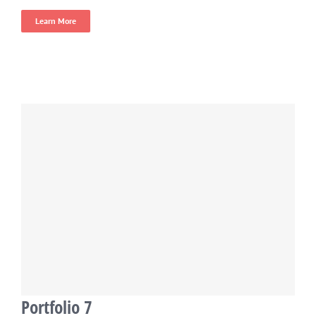
Learn More
Portfolio 7