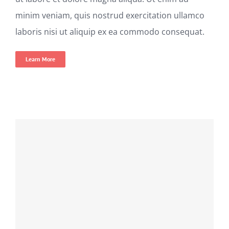
minim veniam, quis nostrud exercitation ullamco
laboris nisi ut aliquip ex ea commodo consequat.
Learn More