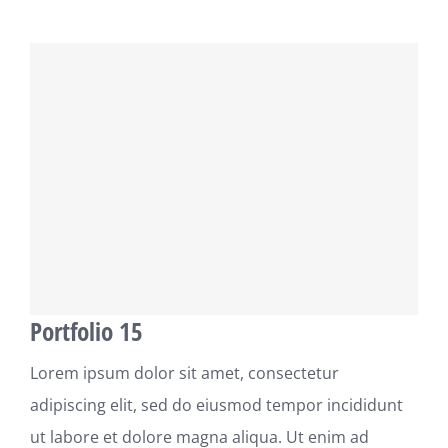
Portfolio 15
Lorem ipsum dolor sit amet, consectetur
adipiscing elit, sed do eiusmod tempor incididunt
ut labore et dolore magna aliqua. Ut enim ad