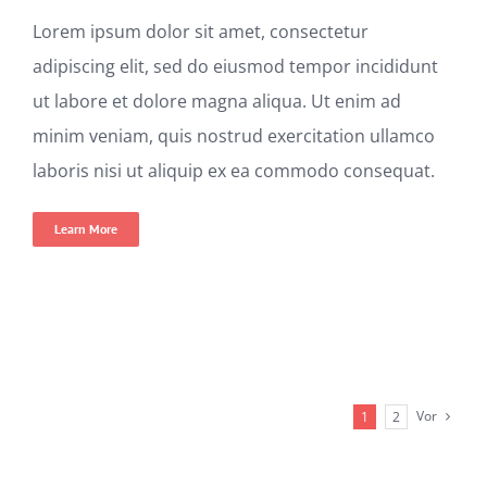
Lorem ipsum dolor sit amet, consectetur
adipiscing elit, sed do eiusmod tempor incididunt
ut labore et dolore magna aliqua. Ut enim ad
minim veniam, quis nostrud exercitation ullamco
laboris nisi ut aliquip ex ea commodo consequat.
Learn More
Vor
1
2