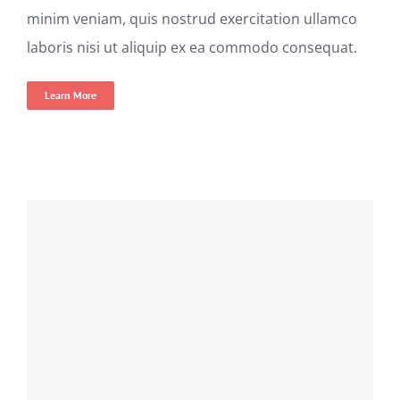
minim veniam, quis nostrud exercitation ullamco
laboris nisi ut aliquip ex ea commodo consequat.
Learn More