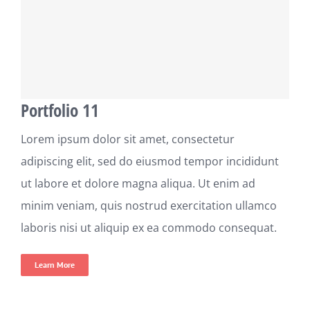
Portfolio 11
Lorem ipsum dolor sit amet, consectetur
adipiscing elit, sed do eiusmod tempor incididunt
ut labore et dolore magna aliqua. Ut enim ad
minim veniam, quis nostrud exercitation ullamco
laboris nisi ut aliquip ex ea commodo consequat.
Learn More