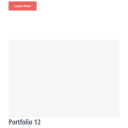
Learn More
Portfolio 12