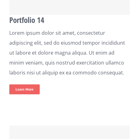
Portfolio 14
Lorem ipsum dolor sit amet, consectetur
adipiscing elit, sed do eiusmod tempor incididunt
ut labore et dolore magna aliqua. Ut enim ad
minim veniam, quis nostrud exercitation ullamco
laboris nisi ut aliquip ex ea commodo consequat.
Learn More