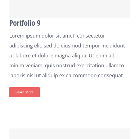
Portfolio 9
Lorem ipsum dolor sit amet, consectetur
adipiscing elit, sed do eiusmod tempor incididunt
ut labore et dolore magna aliqua. Ut enim ad
minim veniam, quis nostrud exercitation ullamco
laboris nisi ut aliquip ex ea commodo consequat.
Learn More